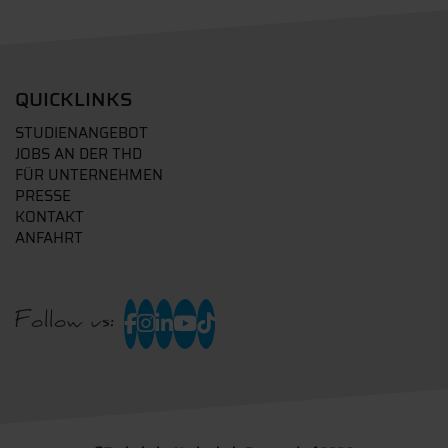
QUICKLINKS
STUDIENANGEBOT
JOBS AN DER THD
FÜR UNTERNEHMEN
PRESSE
KONTAKT
ANFAHRT
Follow us: