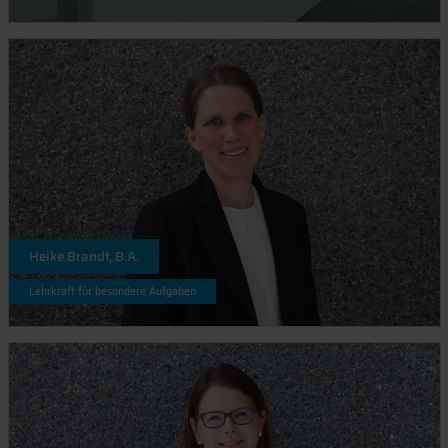
Heike Brandt, B.A.
Lehrkraft für besondere Aufgaben