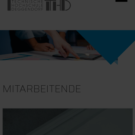
MITARBEITENDE