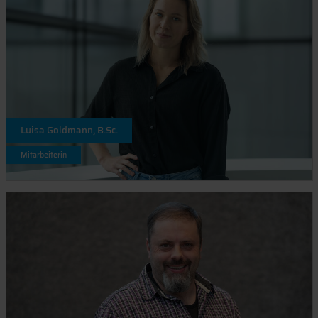
Luisa Goldmann, B.Sc.
Mitarbeiterin