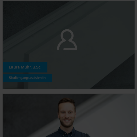
Laura Muhr, B.Sc.
Studiengangsassistentin