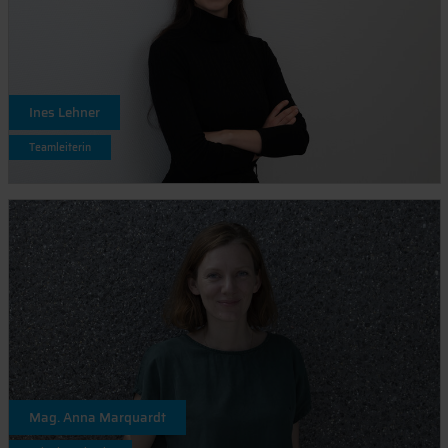
Ines Lehner
Teamleiterin
Mag. Anna Marquardt