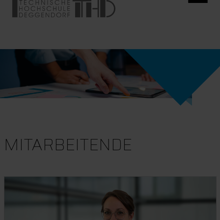
MITARBEITENDE