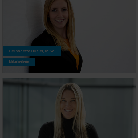
Bernadette Busler, M.Sc.
Mitarbeiterin