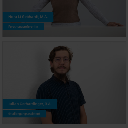
Nora Li Gebhardt, M.A.
Forschungsreferentin
Julian Gerhardinger, B.A.
Studiengangsassistent