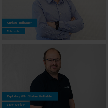
Stefan Hofbauer
Mitarbeiter
Dipl.-Ing. (FH) Stefan Holfelder
Laboringenieur