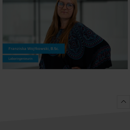
Franziska Wojtkowski, B.Sc.
Laboringenieurin