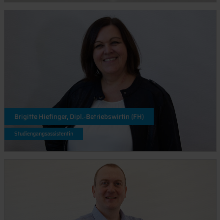
Brigitte Hiefinger, Dipl.-Betriebswirtin (FH)
Studiengangsassistentin