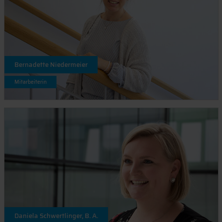
Bernadette Niedermeier
Mitarbeiterin
Daniela Schwertlinger, B. A.