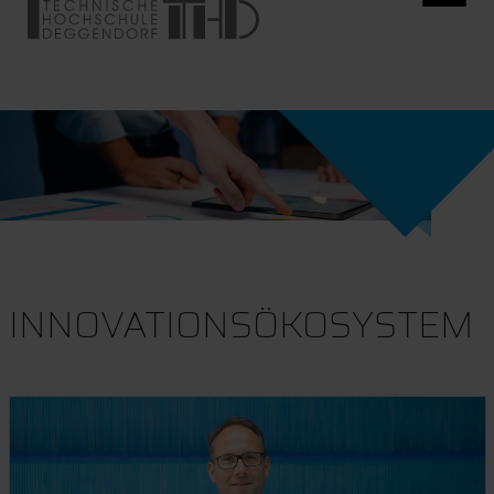
INNOVATIONSÖKOSYSTEM