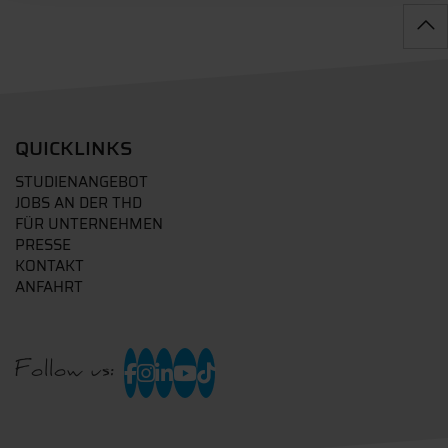
QUICKLINKS
STUDIENANGEBOT
JOBS AN DER THD
FÜR UNTERNEHMEN
PRESSE
KONTAKT
ANFAHRT
Follow us: