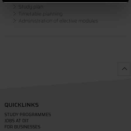
Study plan
Timetable planning
Administration of elective modules
QUICKLINKS
STUDY PROGRAMMES
JOBS AT DIT
FOR BUSINESSES