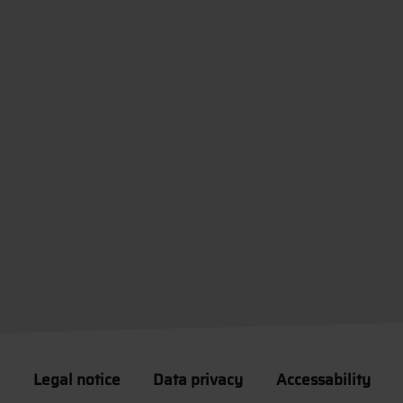
Legal notice
Data privacy
Accessability