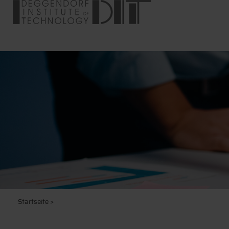
Startseite
>