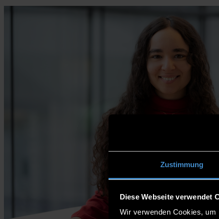
Zustimmung
Diese Webseite verwendet 
Wir verwenden Cookies, um I