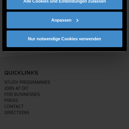
Alle Cookies und Einbindungen zulassen
Anpassen
Nur notwendige Cookies verwenden
QUICKLINKS
STUDY PROGRAMMES
JOBS AT DIT
FOR BUSINESSES
PRESS
CONTACT
DIRECTIONS