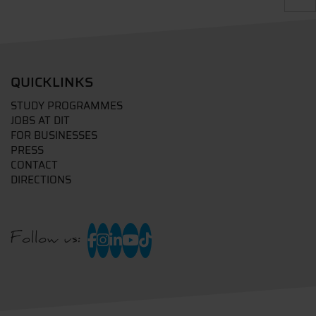
QUICKLINKS
STUDY PROGRAMMES
JOBS AT DIT
FOR BUSINESSES
PRESS
CONTACT
DIRECTIONS
Follow us: