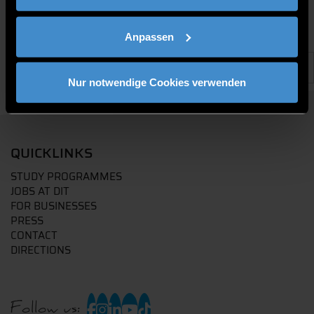
Anpassen
Nur notwendige Cookies verwenden
QUICKLINKS
STUDY PROGRAMMES
JOBS AT DIT
FOR BUSINESSES
PRESS
CONTACT
DIRECTIONS
Follow us: