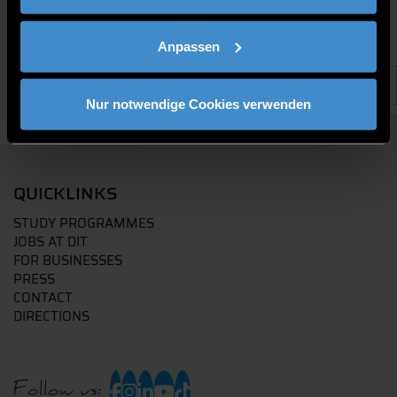
Anpassen
Nur notwendige Cookies verwenden
QUICKLINKS
STUDY PROGRAMMES
JOBS AT DIT
FOR BUSINESSES
PRESS
CONTACT
DIRECTIONS
Follow us: