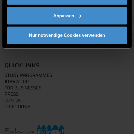
Anpassen
Nur notwendige Cookies verwenden
QUICKLINKS
STUDY PROGRAMMES
JOBS AT DIT
FOR BUSINESSES
PRESS
CONTACT
DIRECTIONS
Follow us: