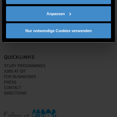
Anpassen
Nur notwendige Cookies verwenden
QUICKLINKS
STUDY PROGRAMMES
JOBS AT DIT
FOR BUSINESSES
PRESS
CONTACT
DIRECTIONS
Follow us: