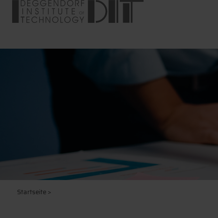
Startseite
>