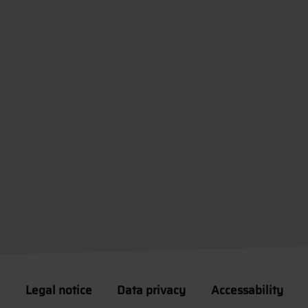
Legal notice
Data privacy
Accessability