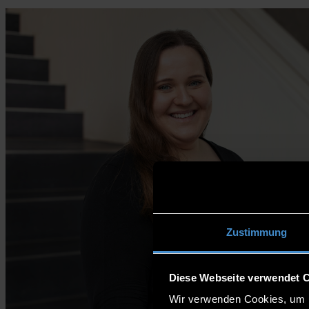
Zustimmung
Diese Webseite verwendet 
Wir verwenden Cookies, um I