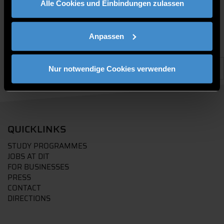
Alle Cookies und Einbindungen zulassen
Anpassen
Nur notwendige Cookies verwenden
QUICKLINKS
STUDY PROGRAMMES
JOBS AT DIT
FOR BUSINESSES
PRESS
CONTACT
DIRECTIONS