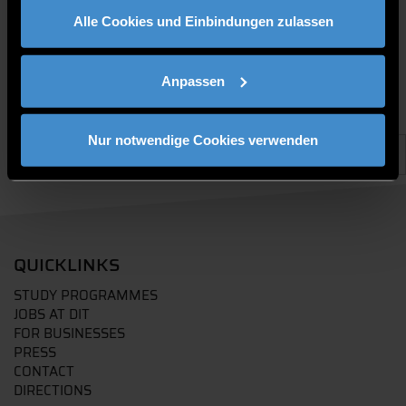
Alle Cookies und Einbindungen zulassen
Anpassen
Nur notwendige Cookies verwenden
QUICKLINKS
STUDY PROGRAMMES
JOBS AT DIT
FOR BUSINESSES
PRESS
CONTACT
DIRECTIONS