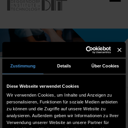
Zustimmung
Details
Über Cookies
Diese Webseite verwendet Cookies
Wir verwenden Cookies, um Inhalte und Anzeigen zu
personalisieren, Funktionen für soziale Medien anbieten
zu können und die Zugriffe auf unsere Website zu
analysieren. Außerdem geben wir Informationen zu Ihrer
Verwendung unserer Website an unsere Partner für