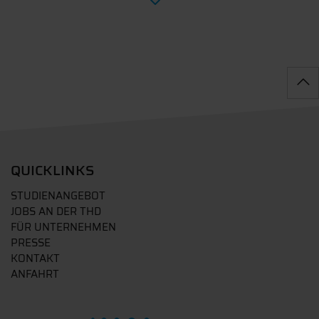
QUICKLINKS
STUDIENANGEBOT
JOBS AN DER THD
FÜR UNTERNEHMEN
PRESSE
KONTAKT
ANFAHRT