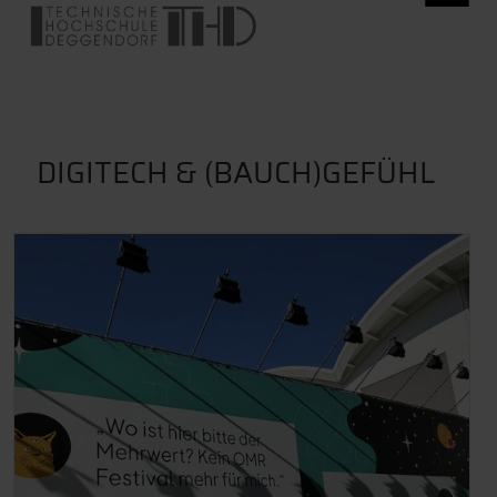
DIGITECH & (BAUCH)GEFÜHL