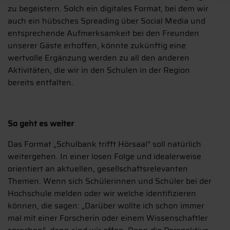
zu begeistern. Solch ein digitales Format, bei dem wir
auch ein hübsches Spreading über Social Media und
entsprechende Aufmerksamkeit bei den Freunden
unserer Gäste erhoffen, könnte zukünftig eine
wertvolle Ergänzung werden zu all den anderen
Aktivitäten, die wir in den Schulen in der Region
bereits entfalten.
So geht es weiter
Das Format „Schulbank trifft Hörsaal“ soll natürlich
weitergehen. In einer losen Folge und idealerweise
orientiert an aktuellen, gesellschaftsrelevanten
Themen. Wenn sich Schülerinnen und Schüler bei der
Hochschule melden oder wir welche identifizieren
können, die sagen: „Darüber wollte ich schon immer
mal mit einer Forscherin oder einem Wissenschaftler