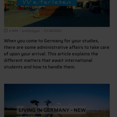
Weiterlesen
4 MIN
entDEGgen
03.08.2020
When you come to Germany for your studies,
there are some administrative affairs to take care
of upon your arrival. This article explains the
different matters that await international
students and how to handle them.
LIVING IN GERMANY - NEW