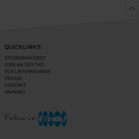
QUICKLINKS
STUDIENANGEBOT
JOBS AN DER THD
FÜR UNTERNEHMEN
PRESSE
KONTAKT
ANFAHRT
Follow us: