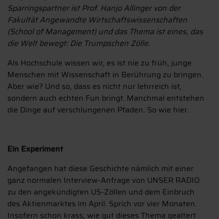
Sparringspartner ist Prof. Hanjo Allinger von der
Fakultät Angewandte Wirtschaftswissenschaften
(School of Management) und das Thema ist eines, das
die Welt bewegt: Die Trumpschen Zölle.
Als Hochschule wissen wir, es ist nie zu früh, junge
Menschen mit Wissenschaft in Berührung zu bringen.
Aber wie? Und so, dass es nicht nur lehrreich ist,
sondern auch echten Fun bringt. Manchmal entstehen
die Dinge auf verschlungenen Pfaden. So wie hier.
Ein Experiment
Angefangen hat diese Geschichte nämlich mit einer
ganz normalen Interview-Anfrage von UNSER RADIO
zu den angekündigten US-Zöllen und dem Einbruch
des Aktienmarktes im April. Sprich vor vier Monaten.
Insofern schon krass, wie gut dieses Thema gealtert