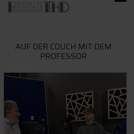
AUF DER COUCH MIT DEM
PROFESSOR