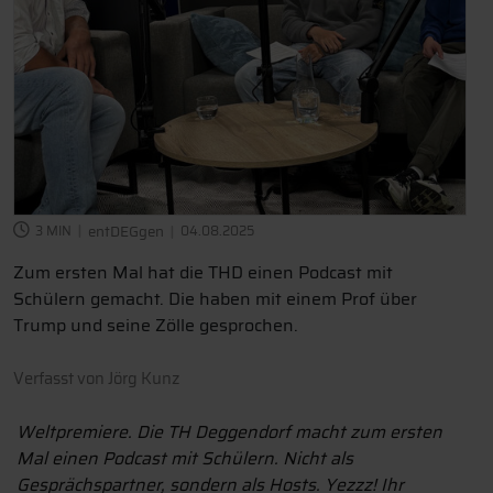
3 MIN
entDEGgen
04.08.2025
Zum ersten Mal hat die THD einen Podcast mit
Schülern gemacht. Die haben mit einem Prof über
Trump und seine Zölle gesprochen.
Verfasst von
Jörg Kunz
Weltpremiere. Die TH Deggendorf macht zum ersten
Mal einen Podcast mit Schülern. Nicht als
Gesprächspartner, sondern als Hosts. Yezzz! Ihr