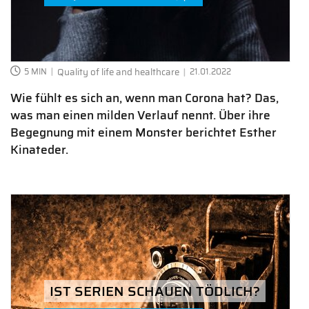
5 MIN
Quality of life and healthcare
21.01.2022
Wie fühlt es sich an, wenn man Corona hat? Das,
was man einen milden Verlauf nennt. Über ihre
Begegnung mit einem Monster berichtet Esther
Kinateder.
IST SERIEN SCHAUEN TÖDLICH?