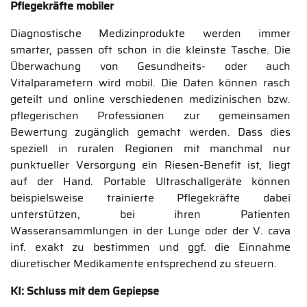
Pflegekräfte mobiler
Diagnostische Medizinprodukte werden immer
smarter, passen oft schon in die kleinste Tasche. Die
Überwachung von Gesundheits- oder auch
Vitalparametern wird mobil. Die Daten können rasch
geteilt und online verschiedenen medizinischen bzw.
pflegerischen Professionen zur gemeinsamen
Bewertung zugänglich gemacht werden. Dass dies
speziell in ruralen Regionen mit manchmal nur
punktueller Versorgung ein Riesen-Benefit ist, liegt
auf der Hand. Portable Ultraschallgeräte können
beispielsweise trainierte Pflegekräfte dabei
unterstützen, bei ihren Patienten
Wasseransammlungen in der Lunge oder der V. cava
inf. exakt zu bestimmen und ggf. die Einnahme
diuretischer Medikamente entsprechend zu steuern.
KI: Schluss mit dem Gepiepse