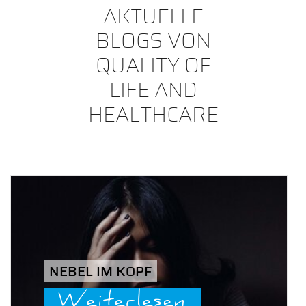
AKTUELLE
BLOGS VON
QUALITY OF
LIFE AND
HEALTHCARE
NEBEL IM KOPF
Weiterlesen