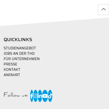
QUICKLINKS
STUDIENANGEBOT
JOBS AN DER THD
FÜR UNTERNEHMEN
PRESSE
KONTAKT
ANFAHRT
Follow us: