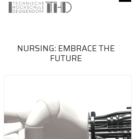
NURSING: EMBRACE THE
FUTURE