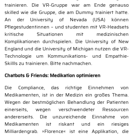
trainieren. Die VR-Gruppe war am Ende genauso
skilled wie die Gruppe, die am Dummy trainiert hatte.
An der University of Nevada (USA) können
Pflegestudentinnen – und studenten mit VR-Headsets
kritische Situationen mit medizinischen
Komplikationen durchspielen. Die University of New
England und die University of Michigan nutzen die VR-
Technologie um Kommunikations- und Empathie-
Skillls zu trainieren. Bitte nachmachen.
Chatbots & Friends: Medikation optimieren
Die Compliance, das richtige Einnehmen von
Medikamenten, ist in der Medizin ein großes Thema.
Wegen der bestmöglichen Behandlung der Patienten
einerseits, wegen verschwendeter Ressourcen
andererseits. Die unzureichende Einnahme von
Medikamenten ist riskant und ein riesiges
Milliardengrab. »Florence« ist eine Applikation, die