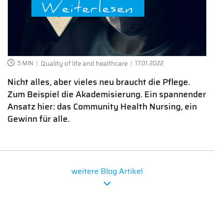
Weiterlesen
5 MIN
Quality of life and healthcare
17.01.2022
Nicht alles, aber vieles neu braucht die Pflege.
Zum Beispiel die Akademisierung. Ein spannender
Ansatz hier: das Community Health Nursing, ein
Gewinn für alle.
weitere Blog Artikel