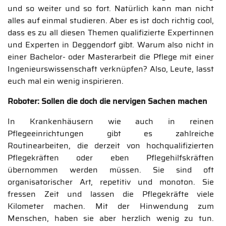
und so weiter und so fort. Natürlich kann man nicht
alles auf einmal studieren. Aber es ist doch richtig cool,
dass es zu all diesen Themen qualifizierte Expertinnen
und Experten in Deggendorf gibt. Warum also nicht in
einer Bachelor- oder Masterarbeit die Pflege mit einer
Ingenieurswissenschaft verknüpfen? Also, Leute, lasst
euch mal ein wenig inspirieren.
Roboter: Sollen die doch die nervigen Sachen machen
In Krankenhäusern wie auch in reinen
Pflegeeinrichtungen gibt es zahlreiche
Routinearbeiten, die derzeit von hochqualifizierten
Pflegekräften oder eben Pflegehilfskräften
übernommen werden müssen. Sie sind oft
organisatorischer Art, repetitiv und monoton. Sie
fressen Zeit und lassen die Pflegekräfte viele
Kilometer machen. Mit der Hinwendung zum
Menschen, haben sie aber herzlich wenig zu tun.