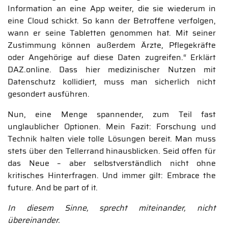
Information an eine App weiter, die sie wiederum in
eine Cloud schickt. So kann der Betroffene verfolgen,
wann er seine Tabletten genommen hat. Mit seiner
Zustimmung können außerdem Ärzte, Pflegekräfte
oder Angehörige auf diese Daten zugreifen.“ Erklärt
DAZ.online. Dass hier medizinischer Nutzen mit
Datenschutz kollidiert, muss man sicherlich nicht
gesondert ausführen.
Nun, eine Menge spannender, zum Teil fast
unglaublicher Optionen. Mein Fazit: Forschung und
Technik halten viele tolle Lösungen bereit. Man muss
stets über den Tellerrand hinausblicken. Seid offen für
das Neue – aber selbstverständlich nicht ohne
kritisches Hinterfragen. Und immer gilt: Embrace the
future. And be part of it.
In diesem Sinne, sprecht miteinander, nicht
übereinander.