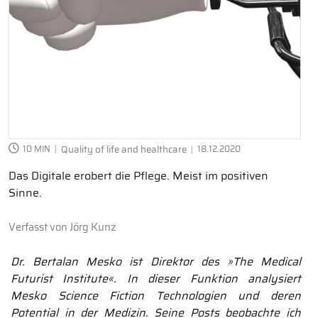
10 MIN
Quality of life and healthcare
18.12.2020
Das Digitale erobert die Pflege. Meist im positiven
Sinne.
Verfasst von
Jörg Kunz
Dr. Bertalan Mesko ist Direktor des »The Medical
Futurist Institute«. In dieser Funktion analysiert
Mesko Science Fiction Technologien und deren
Potential in der Medizin. Seine Posts beobachte ich