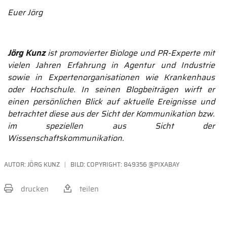
Euer Jörg
Jörg Kunz
ist promovierter Biologe und PR-Experte mit
vielen Jahren Erfahrung in Agentur und Industrie
sowie in Expertenorganisationen wie Krankenhaus
oder Hochschule. In seinen Blogbeiträgen wirft er
einen persönlichen Blick auf aktuelle Ereignisse und
betrachtet diese aus der Sicht der Kommunikation bzw.
im speziellen aus Sicht der
Wissenschaftskommunikation.
AUTOR:
JÖRG KUNZ
BILD: COPYRIGHT: 849356 @PIXABAY
drucken
teilen
BEITRAG TEILEN