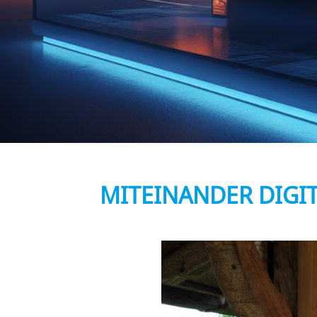
MITEINANDER DIGIT