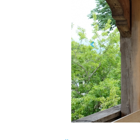
Previous