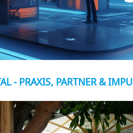
AL - PRAXIS, PARTNER & IMP