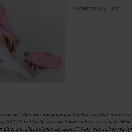
Verfasst von
Jörg Kunz
erview, also Bewerbungsgespräch. Ins Netz gestellt von einer
, fühl ich natürlich, was die Millennialista da so sagt. Wei
löd, uns alles gefallen zu lassen!“. Aber was sollten wir tu