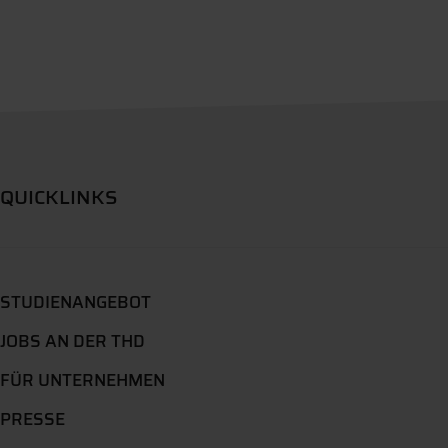
QUICKLINKS
STUDIENANGEBOT
JOBS AN DER THD
FÜR UNTERNEHMEN
PRESSE