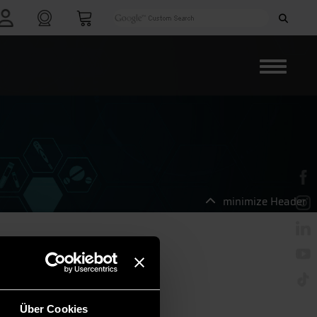
minimize Header
Über Cookies