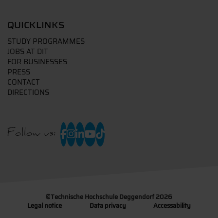
QUICKLINKS
STUDY PROGRAMMES
JOBS AT DIT
FOR BUSINESSES
PRESS
CONTACT
DIRECTIONS
Follow us:
©
Technische Hochschule Deggendorf 2026
Legal notice
Data privacy
Accessability