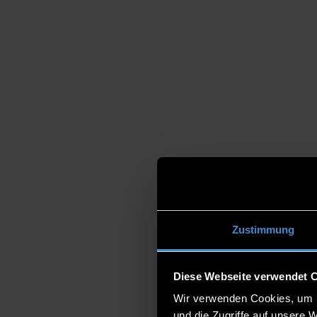
Zustimmung
Diese Webseite verwendet 
Wir verwenden Cookies, um I
und die Zugriffe auf unsere 