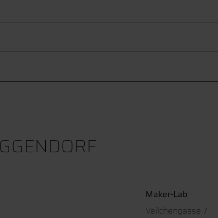
DEGGENDORF
Maker-Lab
Veilchengasse 7