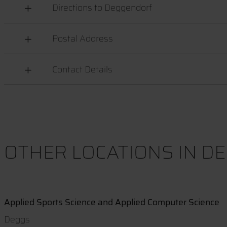
Directions to Deggendorf
Postal Address
Contact Details
OTHER LOCATIONS IN 
Applied Sports Science and Applied Computer Science
Deggs