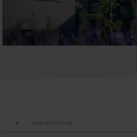
Map and Parking