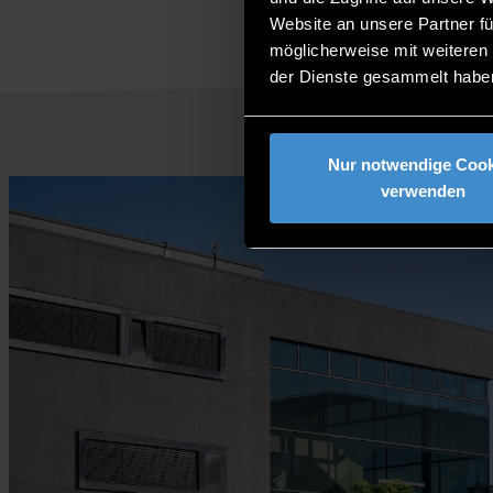
Website an unsere Partner fü
möglicherweise mit weiteren
der Dienste gesammelt habe
Nur notwendige Cook
verwenden