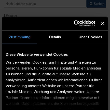
Zustimmung
Details
Über Cookies
Diese Webseite verwendet Cookies
Wir verwenden Cookies, um Inhalte und Anzeigen zu
personalisieren, Funktionen für soziale Medien anbieten
zu können und die Zugriffe auf unsere Website zu
analysieren. Außerdem geben wir Informationen zu Ihrer
Verwendung unserer Website an unsere Partner für
soziale Medien, Werbung und Analysen weiter. Unsere
Partner führen diese Informationen möglicherweise mit
weiteren Daten zusammen, die Sie ihnen bereitgestellt
haben oder die sie im Rahmen Ihrer Nutzung der Dienste