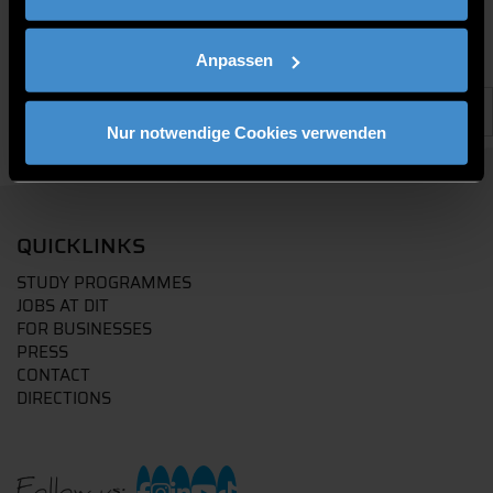
Anpassen
Nur notwendige Cookies verwenden
QUICKLINKS
STUDY PROGRAMMES
JOBS AT DIT
FOR BUSINESSES
PRESS
CONTACT
DIRECTIONS