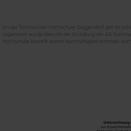
An der Technischen Hochschule Deggendorf gibt es sch
organisiert wurde dies mit der Gründung der AG Nachhalt
Hochschule bestellt, womit Nachhaltigkeit erstmals auch 