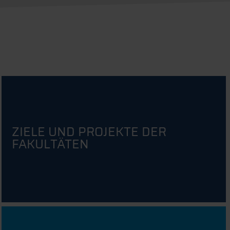
ZIELE UND PROJEKTE DER
FAKULTÄTEN