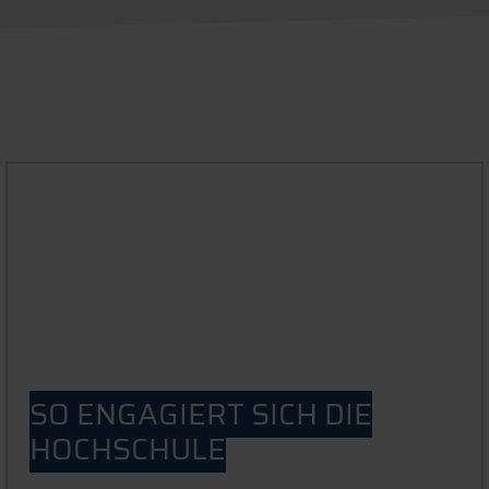
SO ENGAGIERT SICH DIE
HOCHSCHULE