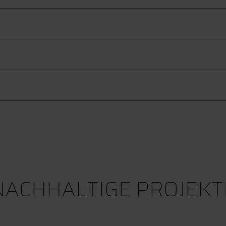
NACHHALTIGE PROJEKT