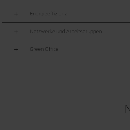
Energieeffizienz
Netzwerke und Arbeitsgruppen
Green Office