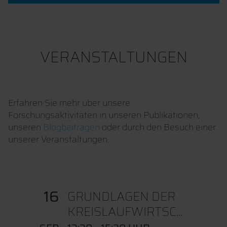
VERANSTALTUNGEN
Erfahren Sie mehr über unsere
Forschungsaktivitäten in unseren Publikationen,
unseren
Blogbeiträgen
oder durch den Besuch einer
unserer Veranstaltungen.
16
GRUNDLAGEN DER
KREISLAUFWIRTSC...