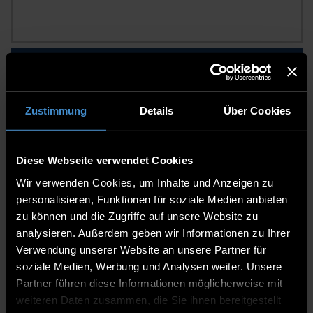
LABORE
Zustimmung
Details
Über Cookies
Diese Webseite verwendet Cookies
Wir verwenden Cookies, um Inhalte und Anzeigen zu
personalisieren, Funktionen für soziale Medien anbieten
FORSCHUNGSBERICHT
zu können und die Zugriffe auf unsere Website zu
analysieren. Außerdem geben wir Informationen zu Ihrer
Verwendung unserer Website an unsere Partner für
soziale Medien, Werbung und Analysen weiter. Unsere
Partner führen diese Informationen möglicherweise mit
weiteren Daten zusammen, die Sie ihnen bereitgestellt