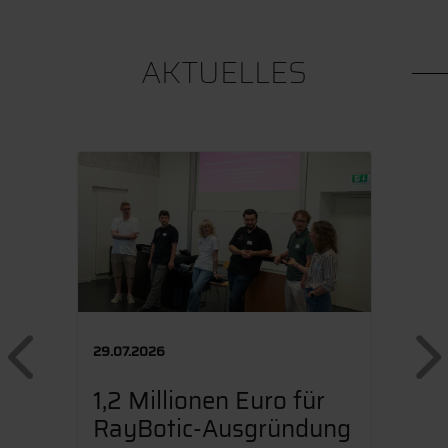
AKTUELLES
Previous
29.07.2026
1,2 Millionen Euro für
RayBotic-Ausgründung