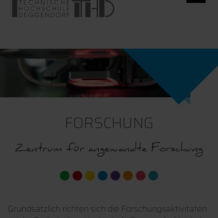
FORSCHUNG
Zentrum für angewandte Forschung
Grundsätzlich richten sich die Forschungsaktivitäten