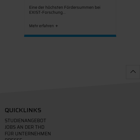
Eine der höchsten Fördersummen bei
EXIST-Forschung...
Mehr erfahren
QUICKLINKS
STUDIENANGEBOT
JOBS AN DER THD
FÜR UNTERNEHMEN