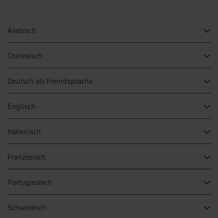
Arabisch
Chinesisch
Deutsch als Fremdsprache
Englisch
Italienisch
Französisch
Portugiesisch
Schwedisch