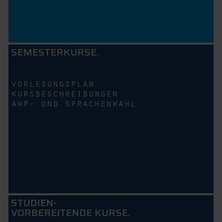
SEMESTERKURSE.
vorlesungsplan
kursbeschreibungen
awp- und sprachenwahl
STUDIEN-
VORBEREITENDE KURSE.