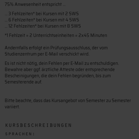
75% Anwesenheit entspricht …
… 3 Fehlzeiten* bei Kursen mit 2 SWS
… 6 Fehlzeiten* bei Kursen mit 4 SWS
... 12 Fehlzeiten* bei Kursen mit 8 SWS
*1 Fehlzeit = 2 Unterrichtseinheiten = 2x45 Minuten
Andernfalls erfolgt ein Prüfungsausschluss, der vom
Studienzentrum per E-Mail verschickt wird.
Es ist nicht nötig, dein Fehlen per E-Mail zu entschuldigen.
Bewahre aber ggf. ärztliche Atteste oder entsprechende
Bescheinigungen, die dein Fehlen begründen, bis zum
Semesterende auf.
Bitte beachte, dass das Kursangebot von Semester zu Semester
variiert.
kursbeschreibungen
sprachen: