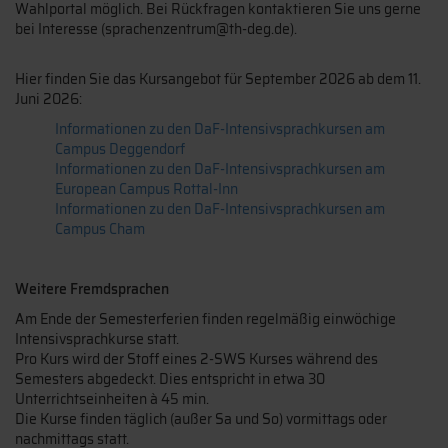
Wahlportal möglich. Bei Rückfragen kontaktieren Sie uns gerne
bei Interesse (sprachenzentrum@th-deg.de).
Hier finden Sie das Kursangebot für September 2026 ab dem 11.
Juni 2026:
Informationen zu den DaF-Intensivsprachkursen am
Campus Deggendorf
Informationen zu den DaF-Intensivsprachkursen am
European Campus Rottal-Inn
Informationen zu den DaF-Intensivsprachkursen am
Campus Cham
Weitere Fremdsprachen
Am Ende der Semesterferien finden regelmäßig einwöchige
Intensivsprachkurse statt.
Pro Kurs wird der Stoff eines 2-SWS Kurses während des
Semesters abgedeckt. Dies entspricht in etwa 30
Unterrichtseinheiten à 45 min.
Die Kurse finden täglich (außer Sa und So) vormittags oder
nachmittags statt.