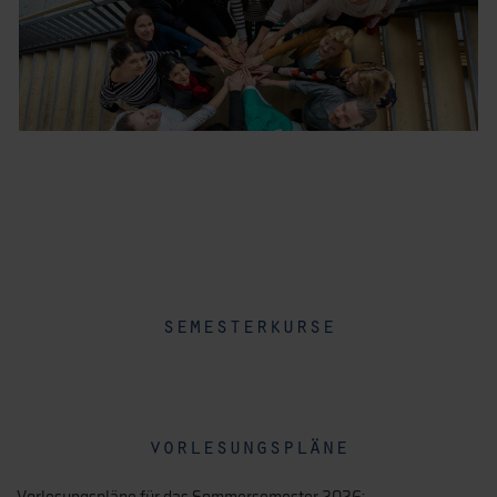
semesterkurse
vorlesungspläne