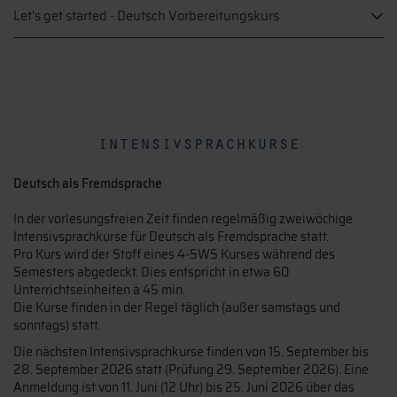
Let's get started - Deutsch Vorbereitungskurs
intensivsprachkurse
Deutsch als Fremdsprache
In der vorlesungsfreien Zeit finden regelmäßig zweiwöchige
Intensivsprachkurse für Deutsch als Fremdsprache statt.
Pro Kurs wird der Stoff eines 4-SWS Kurses während des
Semesters abgedeckt. Dies entspricht in etwa 60
Unterrichtseinheiten à 45 min.
Die Kurse finden in der Regel täglich (außer samstags und
sonntags) statt.
Die nächsten Intensivsprachkurse finden von 15. September bis
28. September 2026 statt (Prüfung 29. September 2026). Eine
Anmeldung ist von 11. Juni (12 Uhr) bis 25. Juni 2026 über das