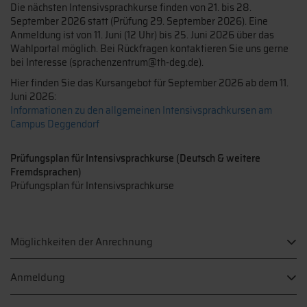
Die nächsten Intensivsprachkurse finden von 21. bis 28.
September 2026 statt (Prüfung 29. September 2026). Eine
Anmeldung ist von 11. Juni (12 Uhr) bis 25. Juni 2026 über das
Wahlportal möglich. Bei Rückfragen kontaktieren Sie uns gerne
bei Interesse (sprachenzentrum@th-deg.de).
Hier finden Sie das Kursangebot für September 2026 ab dem 11.
Juni 2026:
Informationen zu den allgemeinen Intensivsprachkursen am
Campus Deggendorf
Prüfungsplan für Intensivsprachkurse (Deutsch & weitere
Fremdsprachen)
Prüfungsplan für Intensivsprachkurse
Möglichkeiten der Anrechnung
Anmeldung