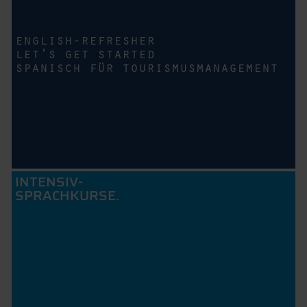
english-refresher
let's get started
spanisch für tourismusmanagement
INTENSIV-
SPRACHKURSE.