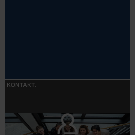
KONTAKT.