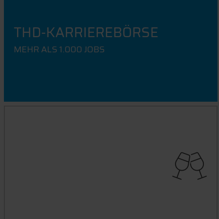
THD-KARRIEREBÖRSE
MEHR ALS 1.000 JOBS
GRADUIERTENFEIER