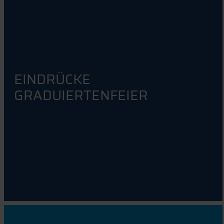
EINDRÜCKE
GRADUIERTENFEIER