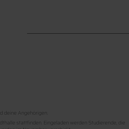
nd deine Angehörigen.
dthalle stattfinden. Eingeladen werden Studierende, die