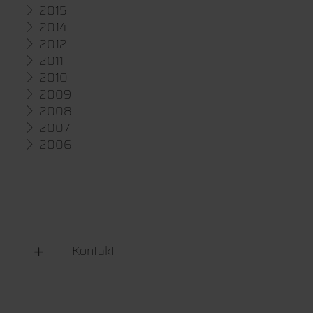
2015
2014
2012
2011
2010
2009
2008
2007
2006
Kontakt