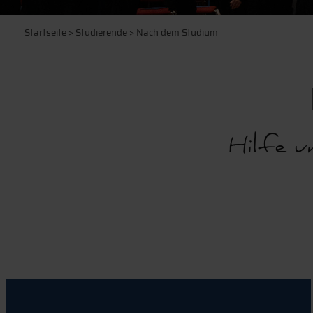
Startseite
>
Studierende
> Nach dem Studium
Hilfe u