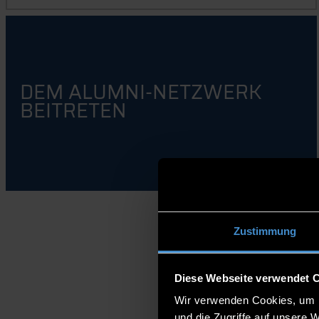
DEM ALUMNI-NETZWERK
BEITRETEN
Zustimmung
Diese Webseite verwendet 
Wir verwenden Cookies, um I
und die Zugriffe auf unsere 