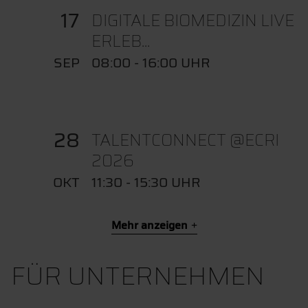
17
DIGITALE BIOMEDIZIN LIVE
ERLEB...
SEP
08:00 - 16:00 UHR
28
TALENTCONNECT @ECRI
2026
OKT
11:30 - 15:30 UHR
Mehr anzeigen
FÜR UNTERNEHMEN