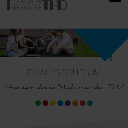
DUALES STUDIUM
Infos zum dualen Studium an der THD