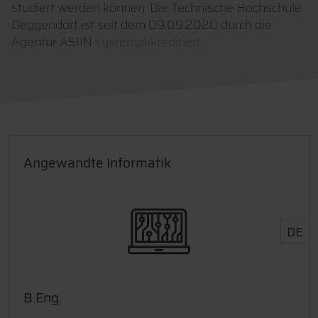
studiert werden können. Die Technische Hochschule
Deggendorf ist seit dem 09.09.2020 durch die
Agentur ASIIN
systemakkreditiert
.
Angewandte Informatik
DE
B.Eng.