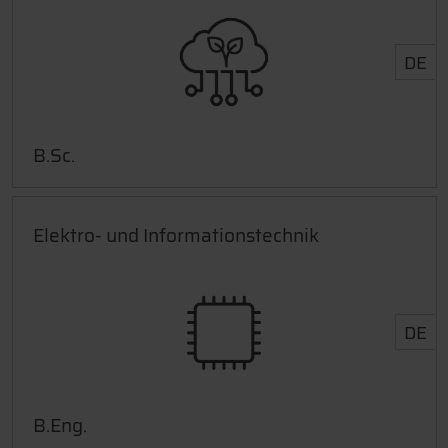
DE
B.Sc.
Elektro- und Informationstechnik
DE
B.Eng.