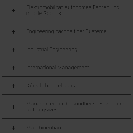
Elektromobilität, autonomes Fahren und
mobile Robotik
Engineering nachhaltiger Systeme
Industrial Engineering
International Management
Künstliche Intelligenz
Management im Gesundheits-, Sozial- und
Rettungswesen
Maschinenbau