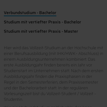
Verbundstudium - Bachelor
Studium mit vertiefter Praxis - Bachelor
Studium mit vertiefter Praxis - Master
Hier wird das Vollzeit-Studium an der Hochschule mit
einer Berufsausbildung (mit IHK/HWK– Abschluss) in
einem Ausbildungsunternehmen kombiniert. Das
erste Ausbildungjahr finden bereits ein Jahr vor
Studienstart im Unternehmen statt. Nach dem ersten
Ausbildungsjahr finden die Praxisphasen in der
Regel in den Semesterferien, dem Praxissemester
und der Bachelorarbeit statt. In der regulären
Vorlesungszeit bist du Vollzeit-Student / Vollzeit -
Studentin.