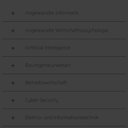
Angewandte Informatik
Angewandte Wirtschaftspsychologie
Artificial Intelligence
Bauingenieurwesen
Betriebswirtschaft
Cyber Security
Elektro- und Informationstechnik