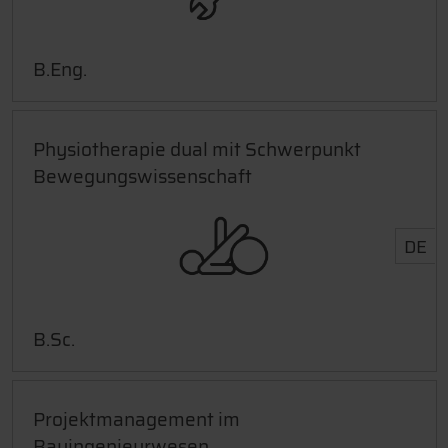
B.Eng.
Physiotherapie dual mit Schwerpunkt
Bewegungswissenschaft
DE
B.Sc.
Projektmanagement im
Bauingenieurwesen