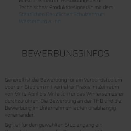
Maschinenbau im Ausbildungsberuf
Technische/r Produktdesigner/in mit dem
Staatlichen Beruflichen Schulzentrum
Wasserburg a. Inn
BEWERBUNGSINFOS
Generell ist die Bewerbung für ein Verbundstudium
oder ein Studium mit vertiefter Praxis im Zeitraum
von Mitte April bis Mitte Juli für das Wintersemester
durchzuführen. Die Bewerbung an der THD und die
Bewerbung im Unternehmen laufen unabhängig
voneinander.
Ggf. ist für den gewählten Studiengang ein