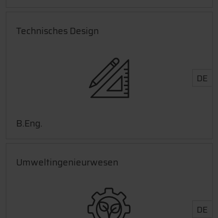
Technisches Design
DE
B.Eng.
Umweltingenieurwesen
DE