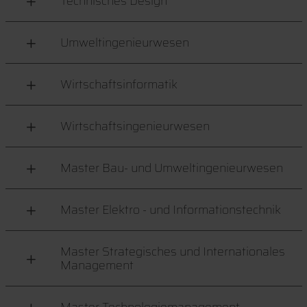
Technisches Design
Umweltingenieurwesen
Wirtschaftsinformatik
Wirtschaftsingenieurwesen
Master Bau- und Umweltingenieurwesen
Master Elektro - und Informationstechnik
Master Strategisches und Internationales
Management