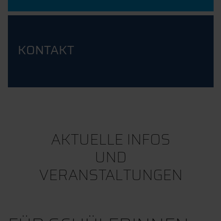
KONTAKT
AKTUELLE INFOS
UND
VERANSTALTUNGEN