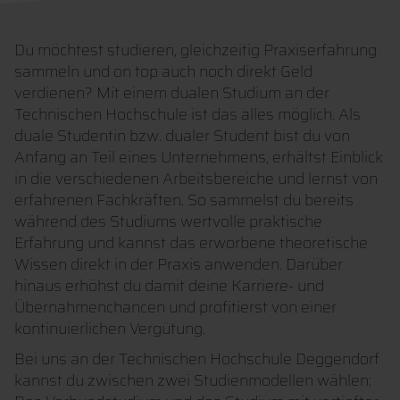
Du möchtest studieren, gleichzeitig Praxiserfahrung
sammeln und on top auch noch direkt Geld
verdienen? Mit einem dualen Studium an der
Technischen Hochschule ist das alles möglich. Als
duale Studentin bzw. dualer Student bist du von
Anfang an Teil eines Unternehmens, erhältst Einblick
in die verschiedenen Arbeitsbereiche und lernst von
erfahrenen Fachkräften. So sammelst du bereits
während des Studiums wertvolle praktische
Erfahrung und kannst das erworbene theoretische
Wissen direkt in der Praxis anwenden. Darüber
hinaus erhöhst du damit deine Karriere- und
Übernahmenchancen und profitierst von einer
kontinuierlichen Vergütung.
Bei uns an der Technischen Hochschule Deggendorf
kannst du zwischen zwei Studienmodellen wählen: