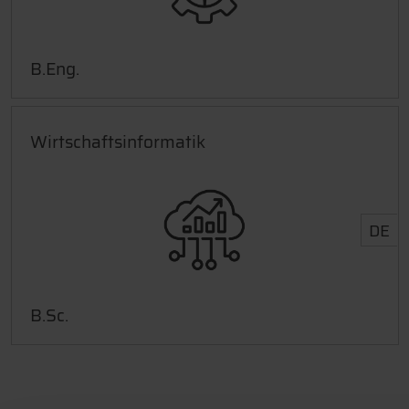
B.Eng.
Wirtschaftsinformatik
DE
B.Sc.