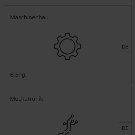
Maschinenbau
DE
B.Eng.
Mechatronik
DE