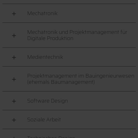
Mechatronik
Mechatronik und Projektmanagement für
Digitale Produktion
Medientechnik
Projektmanagement im Bauingenieurwesen
(ehemals Baumanagement)
Software Design
Soziale Arbeit