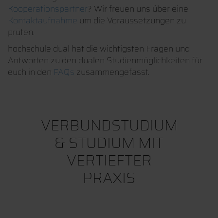
Kooperationspartner
? Wir freuen uns über eine
Kontaktaufnahme
um die Voraussetzungen zu
prüfen.
hochschule dual hat die wichtigsten Fragen und
Antworten zu den dualen Studienmöglichkeiten für
euch in den
FAQs
zusammengefasst.
VERBUNDSTUDIUM
& STUDIUM MIT
VERTIEFTER
PRAXIS