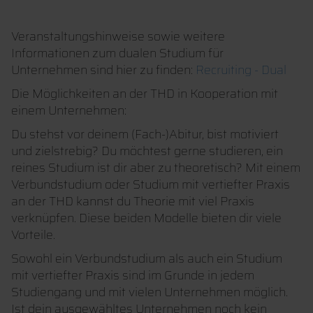
Veranstaltungshinweise sowie weitere
Informationen zum dualen Studium für
Unternehmen sind hier zu finden:
Recruiting - Dual
Die Möglichkeiten an der THD in Kooperation mit
einem Unternehmen:
Du stehst vor deinem (Fach-)Abitur, bist motiviert
und zielstrebig? Du möchtest gerne studieren, ein
reines Studium ist dir aber zu theoretisch? Mit einem
Verbundstudium oder Studium mit vertiefter Praxis
an der THD kannst du Theorie mit viel Praxis
verknüpfen. Diese beiden Modelle bieten dir viele
Vorteile.
Sowohl ein Verbundstudium als auch ein Studium
mit vertiefter Praxis sind im Grunde in jedem
Studiengang und mit vielen Unternehmen möglich.
Ist dein ausgewähltes Unternehmen noch kein