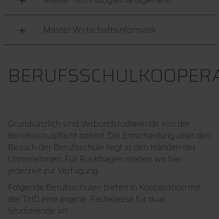
Master Technologiemanagement
Master Wirtschaftsinformatik
BERUFSSCHULKOOPERA
Grundsätzlich sind Verbundstudierende von der
Berufsschulpflicht befreit. Die Entscheidung über den
Besuch der Berufsschule liegt in den Händen der
Unternehmen. Für Rückfragen stehen wir hier
jederzeit zur Verfügung.
Folgende Berufsschulen bieten in Kooperation mit
der THD eine eigene Fachklasse für dual
Studierende an: