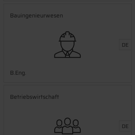
Bauingenieurwesen
DE
B.Eng.
Betriebswirtschaft
DE