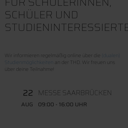
FÜR SCHÜLERINNEN,
SCHÜLER UND
STUDIENINTERESSIERT
Wir informieren regelmäßig online über die
(dualen)
Studienmöglichkeiten
an der THD. Wir freuen uns
über deine Teilnahme!
22
MESSE SAARBRÜCKEN
AUG
09:00 - 16:00 UHR