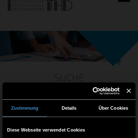
SUCHE
Zustimmung
Details
Über Cookies
i
Diese Webseite verwendet Cookies