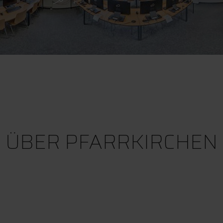
ÜBER PFARRKIRCHEN