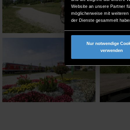
Website an unsere Partner fü
möglicherweise mit weiteren
der Dienste gesammelt habe
Nur notwendige Cook
verwenden