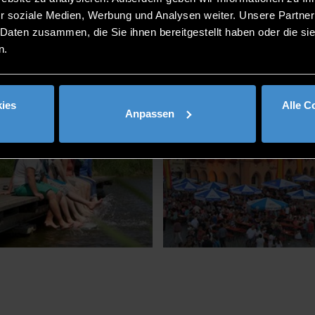
r soziale Medien, Werbung und Analysen weiter. Unsere Partner
 Daten zusammen, die Sie ihnen bereitgestellt haben oder die s
n.
ies
Alle C
Anpassen