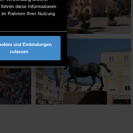
 führen diese Informationen
ie im Rahmen Ihrer Nutzung
ookies und Einbindungen
zulassen