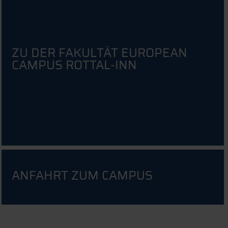
ZU DER FAKULTÄT EUROPEAN
CAMPUS ROTTAL-INN
ANFAHRT ZUM CAMPUS