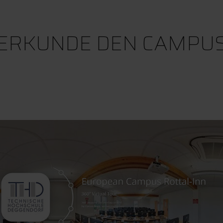
ERKUNDE DEN CAMPU