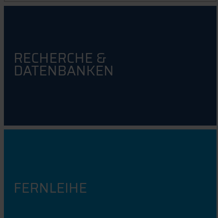
RECHERCHE &
DATENBANKEN
FERNLEIHE