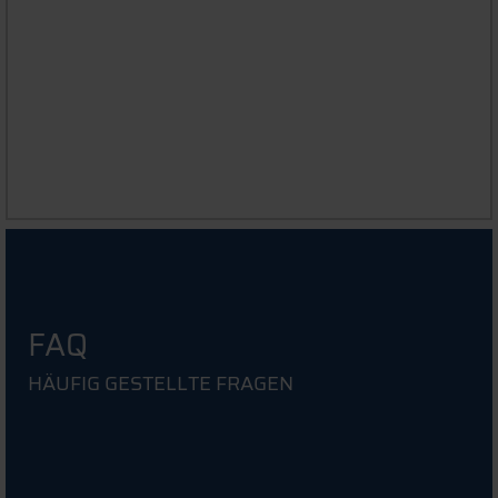
OPAC DEGGENDORF
FAQ
HÄUFIG GESTELLTE FRAGEN