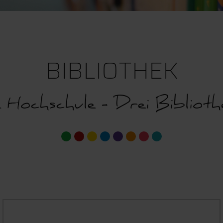
BIBLIOTHEK
e Hochschule - Drei Biblioth