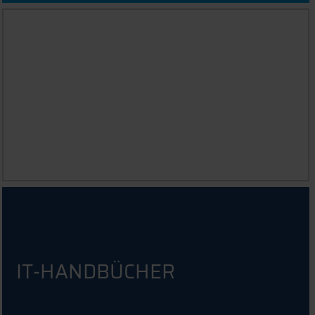
SCHULUNGSANGEBOTE
IT-HANDBÜCHER