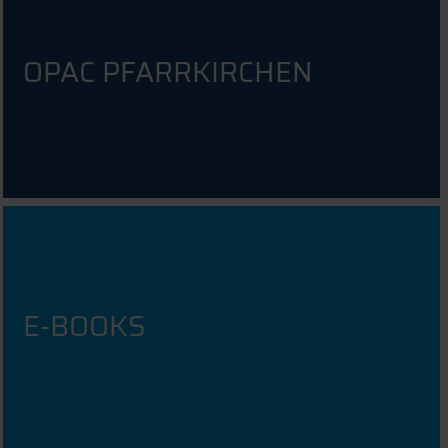
OPAC PFARRKIRCHEN
E-BOOKS