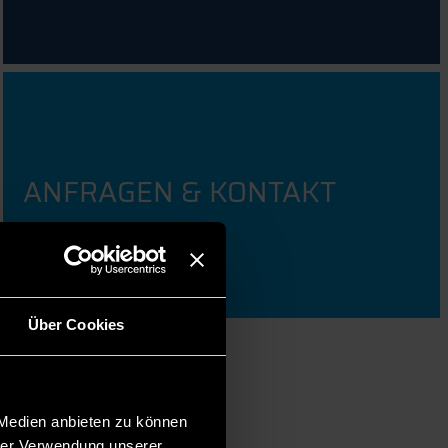
ANFRAGEN & KONTAKT
Über Cookies
 Medien anbieten zu können
hrer Verwendung unserer