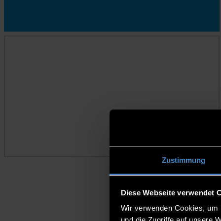
OPEN SCIENCE
Zustimmung
Diese Webseite verwendet 
Wir verwenden Cookies, um I
und die Zugriffe auf unsere 