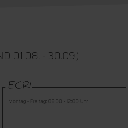
01.08. - 30.09.)
ECRI
Montag - Freitag: 09:00 - 12:00 Uhr