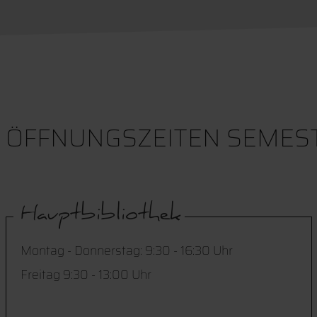
ÖFFNUNGSZEITEN SEMESTERFE
Hauptbibliothek
Montag - Donnerstag: 9:30 - 16:30 Uhr
Freitag 9:30 - 13:00 Uhr