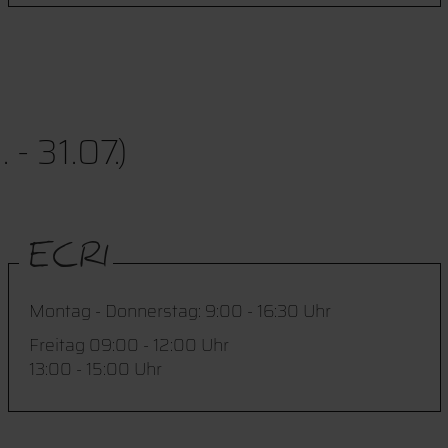
 31.07.)
ECRI
Montag - Donnerstag: 9:00 - 16:30 Uhr
Freitag 09:00 - 12:00 Uhr
13:00 - 15:00 Uhr