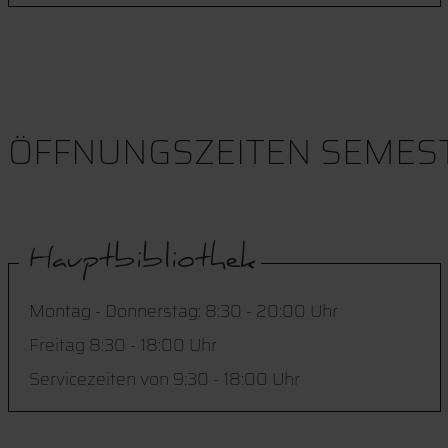
ÖFFNUNGSZEITEN SEMESTER (0
Hauptbibliothek
Montag - Donnerstag: 8:30 - 20:00 Uhr
Freitag 8:30 - 18:00 Uhr
Servicezeiten von 9:30 - 18:00 Uhr