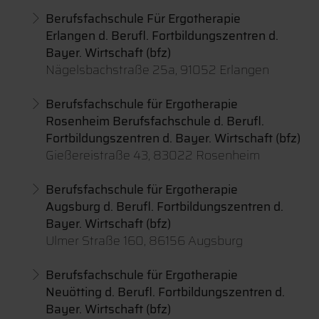
Berufsfachschule Für Ergotherapie
Erlangen
d.
Berufl. Fortbildungszentren d.
Bayer. Wirtschaft (bfz)
Nägelsbachstraße 25a, 91052 Erlangen
Berufsfachschule für Ergotherapie
Rosenheim
Berufsfachschule d.
Berufl.
Fortbildungszentren d. Bayer. Wirtschaft (bfz)
Gießereistraße 43, 83022 Rosenheim
Berufsfachschule für Ergotherapie
Augsburg
d.
Berufl. Fortbildungszentren d.
Bayer. Wirtschaft (bfz)
Ulmer Straße 160, 86156 Augsburg
Berufsfachschule für Ergotherapie
Neuötting d.
Berufl. Fortbildungszentren d.
Bayer. Wirtschaft (bfz)