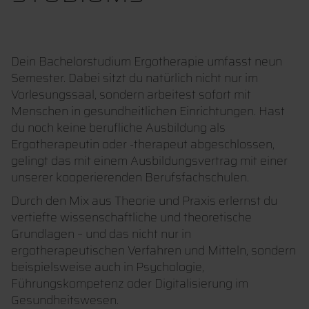
Dein Bachelorstudium Ergotherapie umfasst neun
Semester. Dabei sitzt du natürlich nicht nur im
Vorlesungssaal, sondern arbeitest sofort mit
Menschen in gesundheitlichen Einrichtungen. Hast
du noch keine berufliche Ausbildung als
Ergotherapeutin oder -therapeut abgeschlossen,
gelingt das mit einem Ausbildungsvertrag mit einer
unserer kooperierenden Berufsfachschulen.
Durch den Mix aus Theorie und Praxis erlernst du
vertiefte wissenschaftliche und theoretische
Grundlagen – und das nicht nur in
ergotherapeutischen Verfahren und Mitteln, sondern
beispielsweise auch in Psychologie,
Führungskompetenz oder Digitalisierung im
Gesundheitswesen.