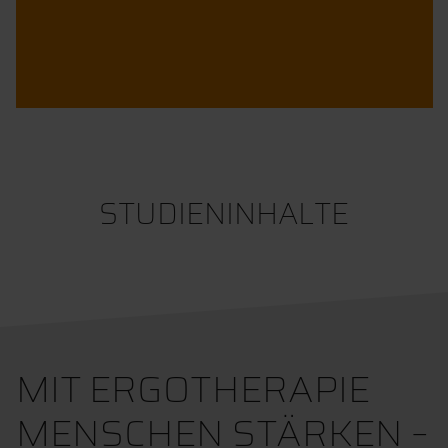
STUDIENINHALTE
MIT ERGOTHERAPIE
MENSCHEN STÄRKEN –