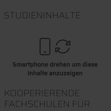
STUDIENINHALTE
Smartphone drehen um diese
Inhalte anzuzeigen
KOOPERIERENDE
FACHSCHULEN FÜR