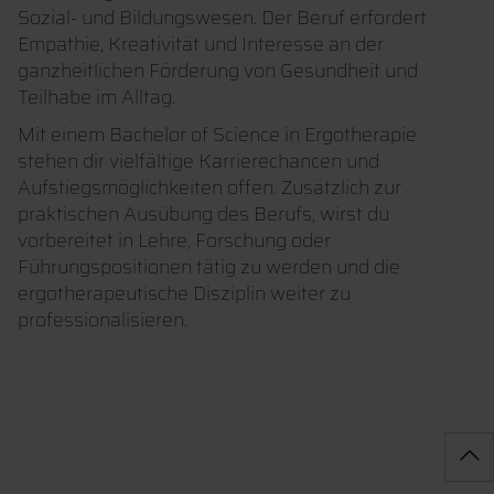
Sozial- und Bildungswesen. Der Beruf erfordert
Empathie, Kreativität und Interesse an der
ganzheitlichen Förderung von Gesundheit und
Teilhabe im Alltag.
Mit einem Bachelor of Science in Ergotherapie
stehen dir vielfältige Karrierechancen und
Aufstiegsmöglichkeiten offen. Zusätzlich zur
praktischen Ausübung des Berufs, wirst du
vorbereitet in Lehre, Forschung oder
Führungspositionen tätig zu werden und die
ergotherapeutische Disziplin weiter zu
professionalisieren.