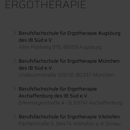
ERGOTHERAPIE
Berufsfachschule für Ergotherapie Augsburg
des IB Süd e.V.
Alter Postweg 97b, 86159 Augsburg
Berufsfachschule für Ergotherapie München
des IB Süd e.V.
Lindwurmstraße 129/131, 80337 München
Berufsfachschule für Ergotherapie
Aschaffenburg des IB Süd e.V.
Erlenmeyerstraße 4 - 6, 63741 Aschaffenburg
Berufsfachschule für Ergotherapie Vilshofen
Pacherstraße 5, 94474 Vilshofen a. d. Donau