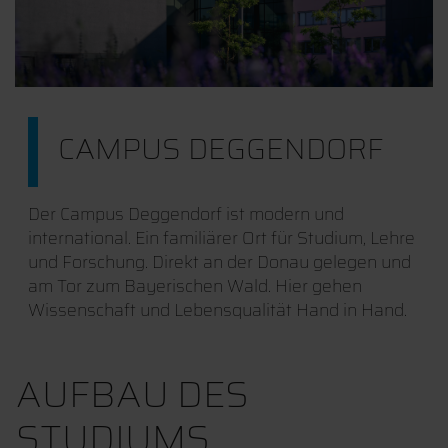
CAMPUS DEGGENDORF
Der Campus Deggendorf ist modern und
international. Ein familiärer Ort für Studium, Lehre
und Forschung. Direkt an der Donau gelegen und
am Tor zum Bayerischen Wald. Hier gehen
Wissenschaft und Lebensqualität Hand in Hand.
AUFBAU DES
STUDIUMS