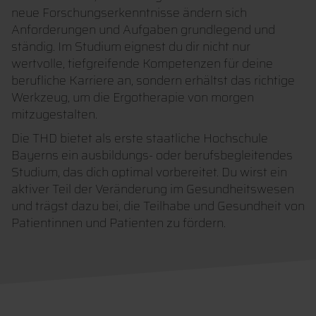
neue Forschungserkenntnisse ändern sich
Anforderungen und Aufgaben grundlegend und
ständig. Im Studium eignest du dir nicht nur
wertvolle, tiefgreifende Kompetenzen für deine
berufliche Karriere an, sondern erhältst das richtige
Werkzeug, um die Ergotherapie von morgen
mitzugestalten.
Die THD bietet als erste staatliche Hochschule
Bayerns ein ausbildungs- oder berufsbegleitendes
Studium, das dich optimal vorbereitet. Du wirst ein
aktiver Teil der Veränderung im Gesundheitswesen
und trägst dazu bei, die Teilhabe und Gesundheit von
Patientinnen und Patienten zu fördern.