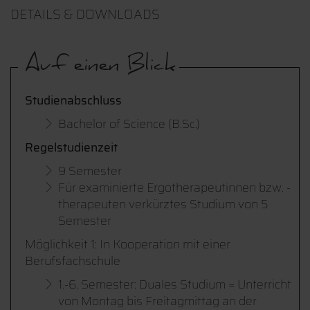
DETAILS & DOWNLOADS
Auf einen Blick
Studienabschluss
Bachelor of Science (B.Sc.)
Regelstudienzeit
9 Semester
Für examinierte Ergotherapeutinnen bzw. -
therapeuten verkürztes Studium von 5
Semester
Möglichkeit 1:
In Kooperation mit einer
Berufsfachschule
1.-6. Semester: Duales Studium = Unterricht
von Montag bis Freitagmittag an der