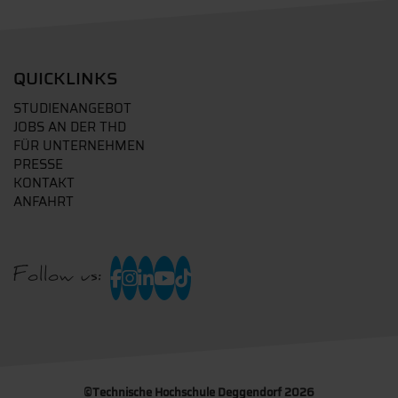
QUICKLINKS
STUDIENANGEBOT
JOBS AN DER THD
FÜR UNTERNEHMEN
PRESSE
KONTAKT
ANFAHRT
Follow us:
©
Technische Hochschule Deggendorf 2026