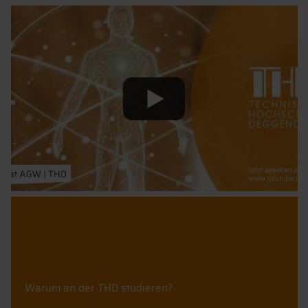
Warum an der THD studieren?