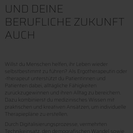
UND DEINE
BERUFLICHE ZUKUNFT
AUCH
Willst du Menschen helfen, ihr Leben wieder
selbstbestimmt zu führen? Als Ergotherapeutin oder
-therapeut unterstützt du Patientinnen und
Patienten dabei, alltägliche Fähigkeiten
zurückzugewinnen und ihren Alltag zu bereichern.
Dazu kombinierst du medizinisches Wissen mit
praktischen und kreativen Ansätzen, um individuelle
Therapiepläne zu erstellen.
Durch Digitalisierungsprozesse, vermehrten
Technikeinsatz, den demografischen Wandel sowie