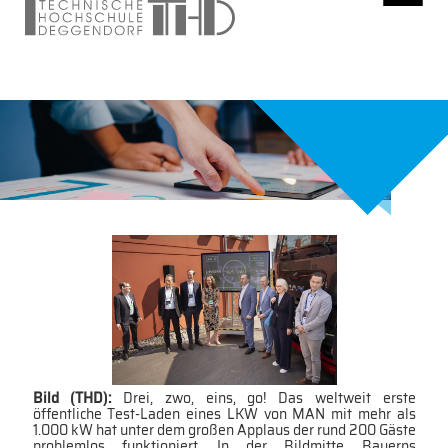
Bild (THD):
Drei, zwo, eins, go! Das weltweit erste
öffentliche Test-Laden eines LKW von MAN mit mehr als
1.000 kW hat unter dem großen Applaus der rund 200 Gäste
problemlos funktioniert. In der Bildmitte Bayerns