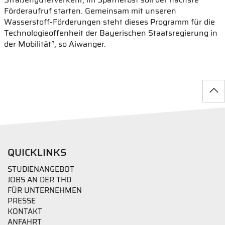
Förderaufruf starten. Gemeinsam mit unseren
Wasserstoff-Förderungen steht dieses Programm für die
Technologieoffenheit der Bayerischen Staatsregierung in
der Mobilität“, so Aiwanger.
QUICKLINKS
STUDIENANGEBOT
JOBS AN DER THD
FÜR UNTERNEHMEN
PRESSE
KONTAKT
ANFAHRT