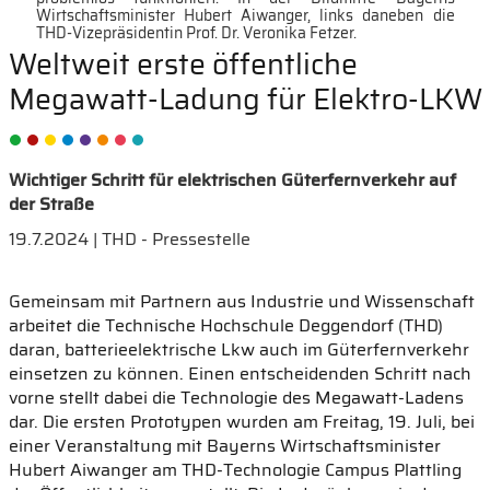
Wirtschaftsminister Hubert Aiwanger, links daneben die
THD-Vizepräsidentin Prof. Dr. Veronika Fetzer.
Weltweit erste öffentliche
Megawatt-Ladung für Elektro-LKW
Wichtiger Schritt für elektrischen Güterfernverkehr auf
der Straße
19.7.2024 | THD - Pressestelle
Gemeinsam mit Partnern aus Industrie und Wissenschaft
arbeitet die Technische Hochschule Deggendorf (THD)
daran, batterieelektrische Lkw auch im Güterfernverkehr
einsetzen zu können. Einen entscheidenden Schritt nach
vorne stellt dabei die Technologie des Megawatt-Ladens
dar. Die ersten Prototypen wurden am Freitag, 19. Juli, bei
einer Veranstaltung mit Bayerns Wirtschaftsminister
Hubert Aiwanger am THD-Technologie Campus Plattling