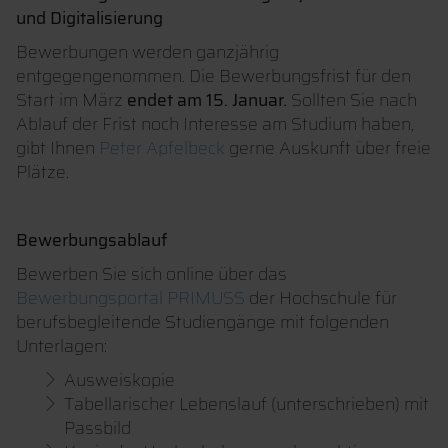
und Digitalisierung
Bewerbungen werden ganzjährig
entgegengenommen. Die Bewerbungsfrist für den
Start im März
endet am 15. Januar.
Sollten Sie nach
Ablauf der Frist noch Interesse am Studium haben,
gibt Ihnen
Peter Apfelbeck
gerne Auskunft über freie
Plätze.
Bewerbungsablauf
Bewerben Sie sich online über das
Bewerbungsportal PRIMUSS
der Hochschule für
berufsbegleitende Studiengänge mit folgenden
Unterlagen:
Ausweiskopie
Tabellarischer Lebenslauf (unterschrieben) mit
Passbild