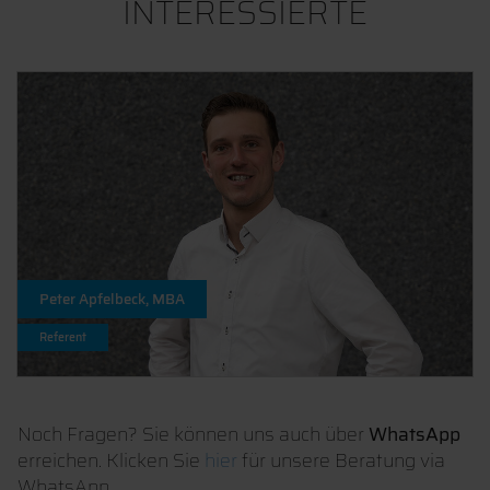
INTERESSIERTE
Peter Apfelbeck, MBA
Referent
Noch Fragen? Sie können uns auch über
WhatsApp
erreichen. Klicken Sie
hier
für unsere Beratung via
WhatsApp.