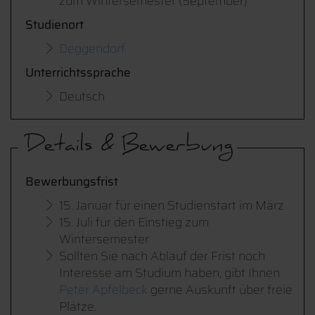
zum Wintersemester (September)
Studienort
Deggendorf
Unterrichtssprache
Deutsch
Details & Bewerbung
Bewerbungsfrist
15. Januar für einen Studienstart im März
15. Juli für den Einstieg zum
Wintersemester
Sollten Sie nach Ablauf der Frist noch
Interesse am Studium haben, gibt Ihnen
Peter Apfelbeck
gerne Auskunft über freie
Plätze.