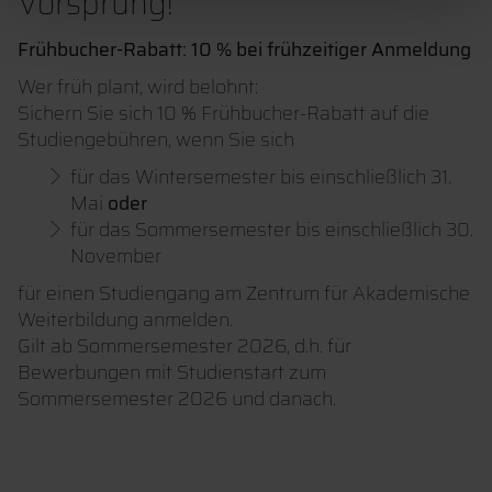
Vorsprung!
Frühbucher-Rabatt: 10 % bei frühzeitiger Anmeldung
Wer früh plant, wird belohnt:
Sichern Sie sich 10 % Frühbucher-Rabatt auf die
Studiengebühren, wenn Sie sich
für das Wintersemester bis einschließlich 31.
Mai
oder
für das Sommersemester bis einschließlich 30.
November
für einen Studiengang am Zentrum für Akademische
Weiterbildung anmelden.
Gilt ab Sommersemester 2026, d.h. für
Bewerbungen mit Studienstart zum
Sommersemester 2026 und danach.