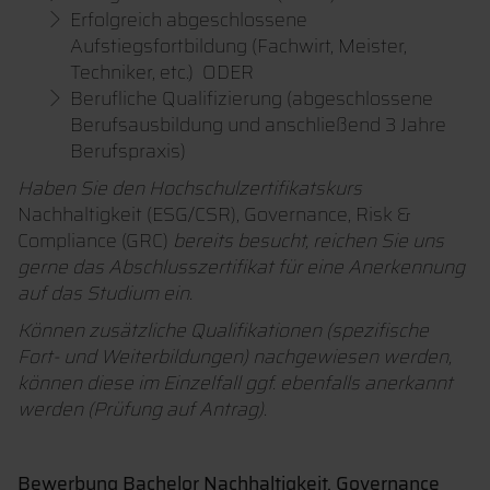
Erfolgreich abgeschlossene
Aufstiegsfortbildung (Fachwirt, Meister,
Techniker, etc.) ODER
Berufliche Qualifizierung (abgeschlossene
Berufsausbildung und anschließend 3 Jahre
Berufspraxis)
Haben Sie den Hochschulzertifikatskurs
Nachhaltigkeit (ESG/CSR), Governance, Risk &
Compliance (GRC)
bereits besucht, reichen Sie uns
gerne das Abschlusszertifikat für eine Anerkennung
auf das Studium ein.
Können zusätzliche Qualifikationen (spezifische
Fort- und Weiterbildungen) nachgewiesen werden,
können diese im Einzelfall ggf. ebenfalls anerkannt
werden (Prüfung auf Antrag).
Bewerbung Bachelor Nachhaltigkeit, Governance