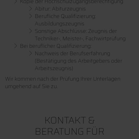
Kopie der Hochschulzugangsberechtigung
Abitur: Abiturzeugnis
Berufliche Qualifizierung:
Ausbildungszeugnis
Sonstige Abschlüsse: Zeugnis der
Techniker-, Meister-, Fachwirtprüfung
Bei beruflicher Qualifizierung:
Nachweis der Berufserfahrung
(Bestätigung des Arbeitgebers oder
Arbeitszeugnis)
Wir kommen nach der Prüfung Ihrer Unterlagen
umgehend auf Sie zu.
KONTAKT &
BERATUNG FÜR