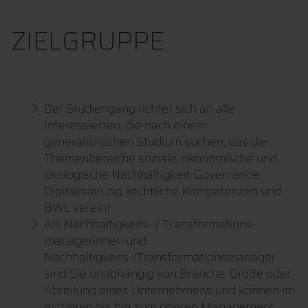
ZIELGRUPPE
Der Studiengang richtet sich an alle
Interessierten, die nach einem
generalistischen Studium suchen, das die
Themenbereiche soziale, ökonomische und
ökologische Nachhaltigkeit, Governance,
Digitalisierung, rechtliche Kompetenzen und
BWL vereint.
Als Nachhaltigkeits- / Transformations-
managerinnen und
Nachhaltigkeits-/Transformationsmanager
sind Sie unabhängig von Branche, Größe oder
Abteilung eines Unternehmens und können im
mittleren bis hin zum oberen Management