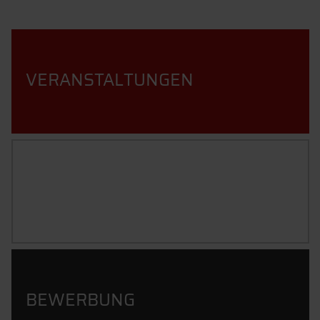
VERANSTALTUNGEN
STUDIENINHALTE
BEWERBUNG