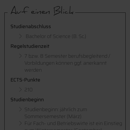
Auf einen Blick
Studienabschluss
Bachelor of Science (B. Sc.)
Regelstudienzeit
7 bzw. 8 Semester berufsbegleitend /
Vorbildungen können ggf. anerkannt
werden
ECTS-Punkte
210
Studienbeginn
Studienbeginn: jährlich zum
Sommersemester (März)
Für Fach- und Betriebswirte ist ein Einstieg