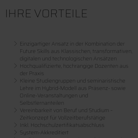
IHRE VORTEILE
Einzigartiger Ansatz in der Kombination der
Future Skills aus Klassischen, transformativen,
digitalen und technologischen Ansätzen
Hochqualifizierte, hochrangige Dozenten aus
der Praxis
Kleine Studiengruppen und seminaristische
Lehre im Hybrid-Modell aus Präsenz- sowie
Online-Veranstaltungen und
Selbstlernanteilen
Vereinbarkeit von Beruf und Studium –
Zeitkonzept für Vollzeitberufstätige
Inkl. Hochschulzertifikatsabschluss
System-Akkreditiert