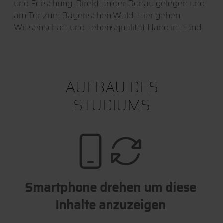
und Forschung. Direkt an der Donau gelegen und
am Tor zum Bayerischen Wald. Hier gehen
Wissenschaft und Lebensqualität Hand in Hand.
AUFBAU DES
STUDIUMS
Smartphone drehen um diese
Inhalte anzuzeigen