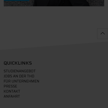
QUICKLINKS
STUDIENANGEBOT
JOBS AN DER THD
FÜR UNTERNEHMEN
PRESSE
KONTAKT
ANFAHRT