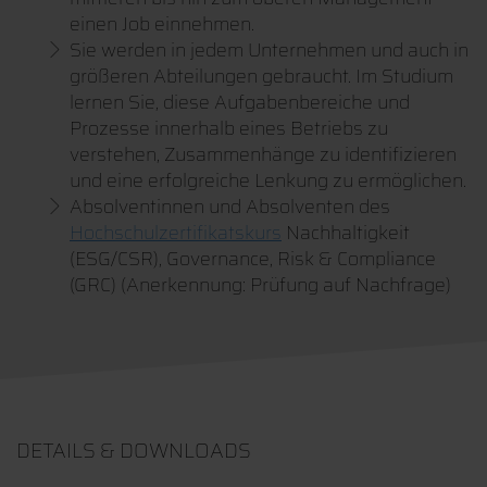
einen Job einnehmen.
Sie werden in jedem Unternehmen und auch in
größeren Abteilungen gebraucht. Im Studium
lernen Sie, diese Aufgabenbereiche und
Prozesse innerhalb eines Betriebs zu
verstehen, Zusammenhänge zu identifizieren
und eine erfolgreiche Lenkung zu ermöglichen.
Absolventinnen und Absolventen des
Hochschulzertifikatskurs
Nachhaltigkeit
(ESG/CSR), Governance, Risk & Compliance
(GRC) (Anerkennung: Prüfung auf Nachfrage)
DETAILS & DOWNLOADS