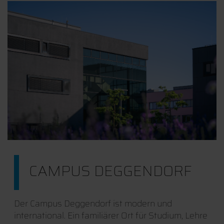
CAMPUS DEGGENDORF
Der Campus Deggendorf ist modern und
international. Ein familiärer Ort für Studium, Lehre