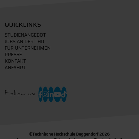
QUICKLINKS
STUDIENANGEBOT
JOBS AN DER THD
FÜR UNTERNEHMEN
PRESSE
KONTAKT
ANFAHRT
Follow us:
©
Technische Hochschule Deggendorf 2026