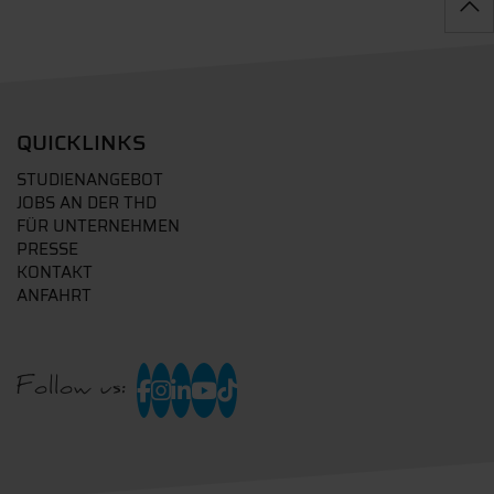
QUICKLINKS
STUDIENANGEBOT
JOBS AN DER THD
FÜR UNTERNEHMEN
PRESSE
KONTAKT
ANFAHRT
Follow us: