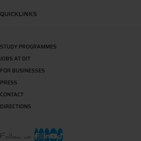
QUICKLINKS
STUDY PROGRAMMES
JOBS AT DIT
FOR BUSINESSES
PRESS
CONTACT
DIRECTIONS
Follow us: