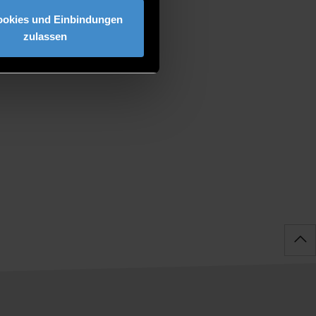
ookies und Einbindungen
zulassen