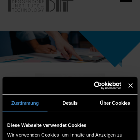
Zustimmung
Details
Über Cookies
Diese Webseite verwendet Cookies
Wir verwenden Cookies, um Inhalte und Anzeigen zu