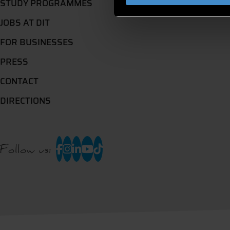
STUDY PROGRAMMES
JOBS AT DIT
FOR BUSINESSES
PRESS
CONTACT
DIRECTIONS
Follow us: