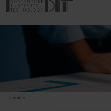
Startseite
>