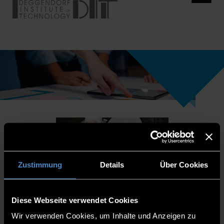
Zustimmung
Details
Über Cookies
Diese Webseite verwendet Cookies
Wir verwenden Cookies, um Inhalte und Anzeigen zu