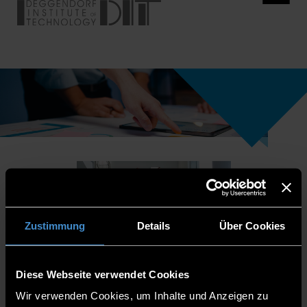
Zustimmung
Details
Über Cookies
Diese Webseite verwendet Cookies
Wir verwenden Cookies, um Inhalte und Anzeigen zu