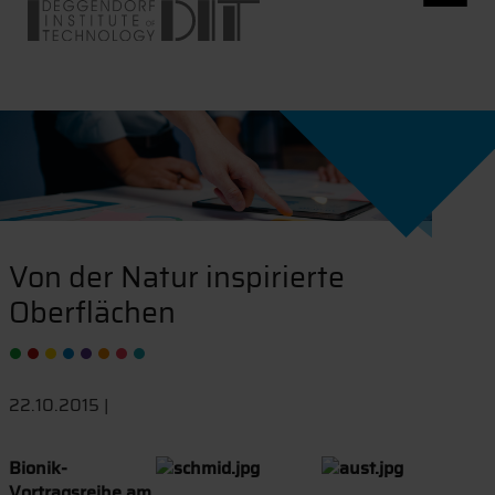
Von der Natur inspirierte
Oberflächen
22.10.2015 |
Bionik-
Vortragsreihe am