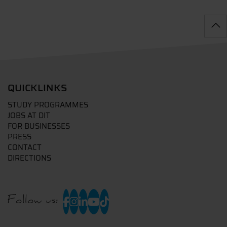
QUICKLINKS
STUDY PROGRAMMES
JOBS AT DIT
FOR BUSINESSES
PRESS
CONTACT
DIRECTIONS
Follow us: