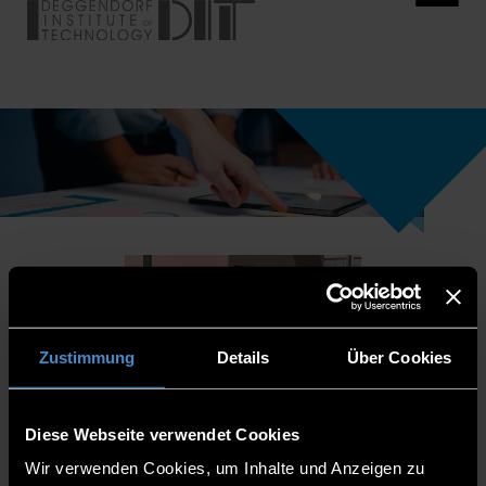
Zustimmung
Details
Über Cookies
Diese Webseite verwendet Cookies
Wir verwenden Cookies, um Inhalte und Anzeigen zu