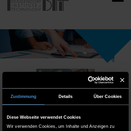
Zustimmung
Details
Über Cookies
Diese Webseite verwendet Cookies
Wir verwenden Cookies, um Inhalte und Anzeigen zu