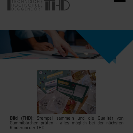
Bild (THD):
Stempel sammeln und die Qualität von
Gummibärchen prüfen – alles möglich bei der nächsten
Kinderuni der THD.