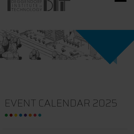
EVENT CALENDAR 2025