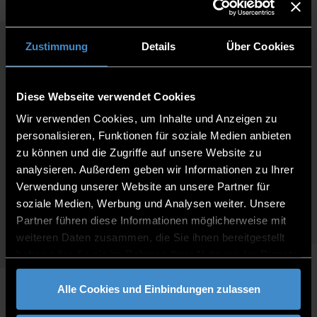
Zustimmung
Details
Über Cookies
Diese Webseite verwendet Cookies
Wir verwenden Cookies, um Inhalte und Anzeigen zu
personalisieren, Funktionen für soziale Medien anbieten
zu können und die Zugriffe auf unsere Website zu
analysieren. Außerdem geben wir Informationen zu Ihrer
Verwendung unserer Website an unsere Partner für
soziale Medien, Werbung und Analysen weiter. Unsere
Partner führen diese Informationen möglicherweise mit
weiteren Daten zusammen, die Sie ihnen bereitgestellt
haben oder die sie im Rahmen Ihrer Nutzung der Dienste
gesammelt haben.
Alle Cookies und Einbindungen zulassen