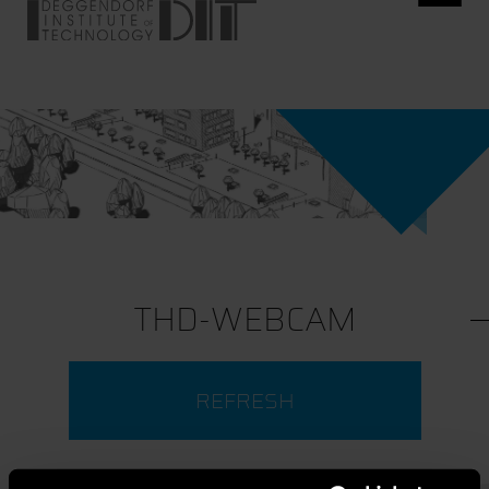
THD-WEBCAM
REFRESH