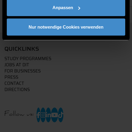
Anpassen
Nur notwendige Cookies verwenden
QUICKLINKS
STUDY PROGRAMMES
JOBS AT DIT
FOR BUSINESSES
PRESS
CONTACT
DIRECTIONS
Follow us: